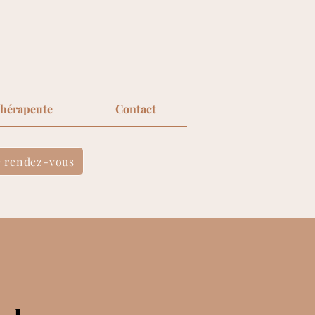
thérapeute
Contact
 rendez-vous